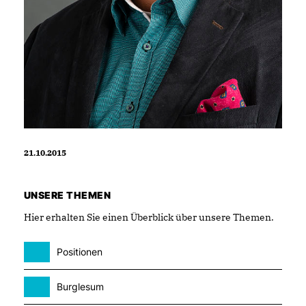
21.10.2015
UNSERE THEMEN
Hier erhalten Sie einen Überblick über unsere Themen.
Positionen
Burglesum