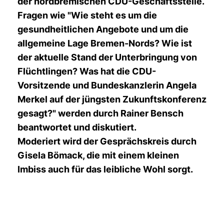
der nordbremischen CDU-Geschäftsstelle.
Fragen wie "Wie steht es um die
gesundheitlichen Angebote und um die
allgemeine Lage Bremen-Nords? Wie ist
der aktuelle Stand der Unterbringung von
Flüchtlingen? Was hat die CDU-
Vorsitzende und Bundeskanzlerin Angela
Merkel auf der jüngsten Zukunftskonferenz
gesagt?" werden durch Rainer Bensch
beantwortet und diskutiert.
Moderiert wird der Gesprächskreis durch
Gisela Bömack, die mit einem kleinen
Imbiss auch für das leibliche Wohl sorgt.