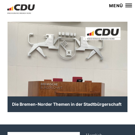
MENÜ
Die Bremen-Norder Themen in der Stadtbürgerschaft