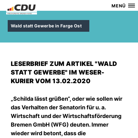
MENÜ
Wald statt Gewerbe in Farge Ost
LESERBRIEF ZUM ARTIKEL "WALD
STATT GEWERBE" IM WESER-
KURIER VOM 13.02.2020
Schilda lässt grüßen“, oder wie sollen wir
das Verhalten der Senatorin für u. a.
Wirtschaft und der Wirtschaftsförderung
Bremen GmbH (WFG) deuten. Immer
wieder wird betont, dass die