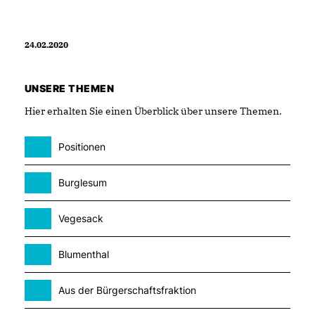
24.02.2020
UNSERE THEMEN
Hier erhalten Sie einen Überblick über unsere Themen.
Positionen
Burglesum
Vegesack
Blumenthal
Aus der Bürgerschaftsfraktion