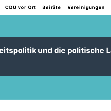
CDU vor Ort
Beiräte
Vereinigungen
tspolitik und die politische 