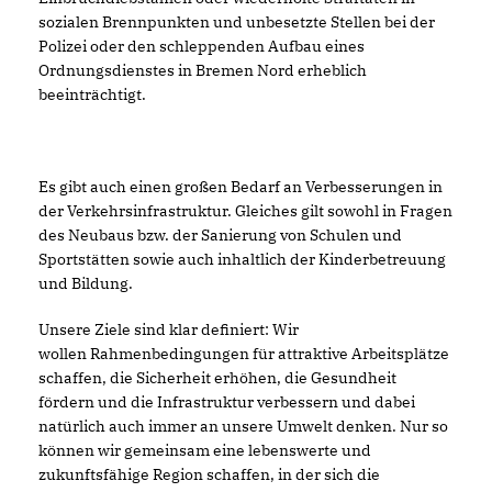
sozialen Brennpunkten und unbesetzte Stellen bei der
Polizei oder den schleppenden Aufbau eines
Ordnungsdienstes in Bremen Nord erheblich
beeinträchtigt.
Es gibt auch einen großen Bedarf an Verbesserungen in
der Verkehrsinfrastruktur. Gleiches gilt sowohl in Fragen
des Neubaus bzw. der Sanierung von Schulen und
Sportstätten sowie auch inhaltlich der Kinderbetreuung
und Bildung.
Unsere Ziele sind klar definiert: Wir
wollen Rahmenbedingungen für attraktive Arbeitsplätze
schaffen, die Sicherheit erhöhen, die Gesundheit
fördern und die Infrastruktur verbessern und dabei
natürlich auch immer an unsere Umwelt denken. Nur so
können wir gemeinsam eine lebenswerte und
zukunftsfähige Region schaffen, in der sich die