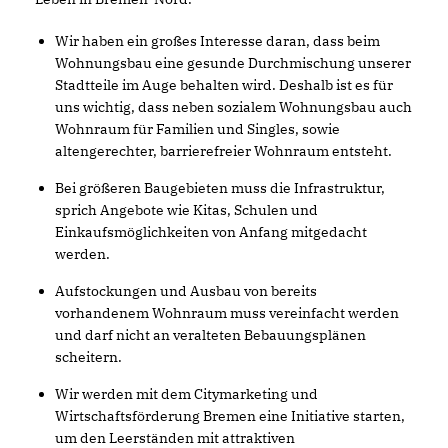
Wir haben ein großes Interesse daran, dass beim
Wohnungsbau eine gesunde Durchmischung unserer
Stadtteile im Auge behalten wird. Deshalb ist es für
uns wichtig, dass neben sozialem Wohnungsbau auch
Wohnraum für Familien und Singles, sowie
altengerechter, barrierefreier Wohnraum entsteht.
Bei größeren Baugebieten muss die Infrastruktur,
sprich Angebote wie Kitas, Schulen und
Einkaufsmöglichkeiten von Anfang mitgedacht
werden.
Aufstockungen und Ausbau von bereits
vorhandenem Wohnraum muss vereinfacht werden
und darf nicht an veralteten Bebauungsplänen
scheitern.
Wir werden mit dem Citymarketing und
Wirtschaftsförderung Bremen eine Initiative starten,
um den Leerständen mit attraktiven