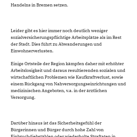
Handelns in Bremen setzen.
Leider gibt es hier immer noch deutlich weniger
sozialversicherungspflichtige Arbeitsplätze als im Rest
der Stadt. Dies führt zu Abwanderungen und
Einwohnerverlusten.
Einige Ortsteile der Region kämpfen daher mit erhöhter
Arbeitslosigkeit und daraus resultierenden sozialen und
wirtschaftlichen Problemen wie Kaufkraftverlust, sowie
einem Rückgang von Nahversorgungseinrichtungen und
medizinischen Angeboten, v.a. in der ärztlichen
Versorgung.
Darüber hinaus ist das Sicherheitsgefühl der
Bürgerinnen und Bürger durch hohe Zahl von
Einbruchdiebstählen oder wiederholte Straftaten in