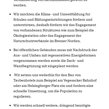
werden.
Wir möchten die Klima- und Umweltbildung für
Schulen und Bildungseinrichtungen fördern und
unterstützen, deshalb fördern wir das Engagement
von vorhandenen Strukturen wie zum Beispiel die
Ökologiestation oder das Engagement der
Naturschutzverbände im Bremer Norden.
Bei öffentlichen Gebäuden muss mit Nachdruck der
Aus- und Umbau mit regenerativen Energieformen
vorgenommen werden sowie die Dach- und
Wandbegrünung mit eingeplant werden
Wir setzen uns weiterhin für den Bau von
Taubenhotels zum Beispiel am Vegesacker Bahnhof
oder am Helsingborger Platz ein und fordern eine
schnelle Umsetzung, um die Population zu
regulieren.
Wir werden schnell weitere, dringend benötigte