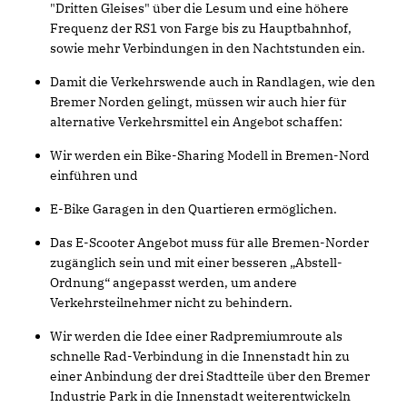
"Dritten Gleises" über die Lesum und eine höhere
Frequenz der RS1 von Farge bis zu Hauptbahnhof,
sowie mehr Verbindungen in den Nachtstunden ein.
Damit die Verkehrswende auch in Randlagen, wie den
Bremer Norden gelingt, müssen wir auch hier für
alternative Verkehrsmittel ein Angebot schaffen:
Wir werden ein Bike-Sharing Modell in Bremen-Nord
einführen und
E-Bike Garagen in den Quartieren ermöglichen.
Das E-Scooter Angebot muss für alle Bremen-Norder
zugänglich sein und mit einer besseren „Abstell-
Ordnung“ angepasst werden, um andere
Verkehrsteilnehmer nicht zu behindern.
Wir werden die Idee einer Radpremiumroute als
schnelle Rad-Verbindung in die Innenstadt hin zu
einer Anbindung der drei Stadtteile über den Bremer
Industrie Park in die Innenstadt weiterentwickeln