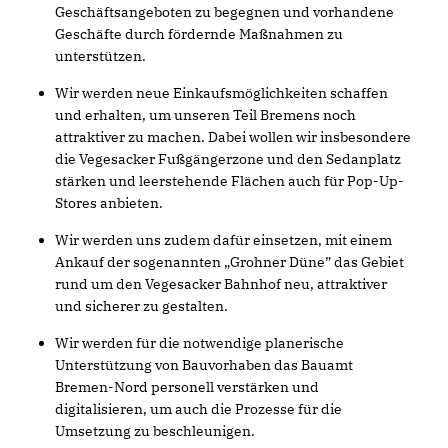
Geschäftsangeboten zu begegnen und vorhandene
Geschäfte durch fördernde Maßnahmen zu
unterstützen.
Wir werden neue Einkaufsmöglichkeiten schaffen
und erhalten, um unseren Teil Bremens noch
attraktiver zu machen. Dabei wollen wir insbesondere
die Vegesacker Fußgängerzone und den Sedanplatz
stärken und leerstehende Flächen auch für Pop-Up-
Stores anbieten.
Wir werden uns zudem dafür einsetzen, mit einem
Ankauf der sogenannten „Grohner Düne” das Gebiet
rund um den Vegesacker Bahnhof neu, attraktiver
und sicherer zu gestalten.
Wir werden für die notwendige planerische
Unterstützung von Bauvorhaben das Bauamt
Bremen-Nord personell verstärken und
digitalisieren, um auch die Prozesse für die
Umsetzung zu beschleunigen.