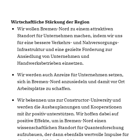
Wirtschaftliche Stärkung der Region
Wir wollen Bremen-Nord zu einem attraktiven
Standort für Unternehmen machen, indem wir uns
für eine bessere Verkehrs- und Nahversorgungs-
Infrastruktur und eine gezielte Förderung zur
Ansiedlung von Unternehmen und
Handwerksbetrieben einsetzen.
Wir werden auch Anreize für Unternehmen setzen,
sich in Bremen-Nord anzusiedeln und damit vor Ort
Arbeitsplätze zu schaffen.
Wir bekennen uns zur Constructor-University und
werden die Ausbauplanungen und Kooperationen
mit ihr positiv unterstützen. Wir hoffen dabei auf
positive Effekte, um in Bremen-Nord einen
wissenschaftlichen Standort für Quantenforschung
aufzubauen, der dann ebenfalls wertvolle Impulse für