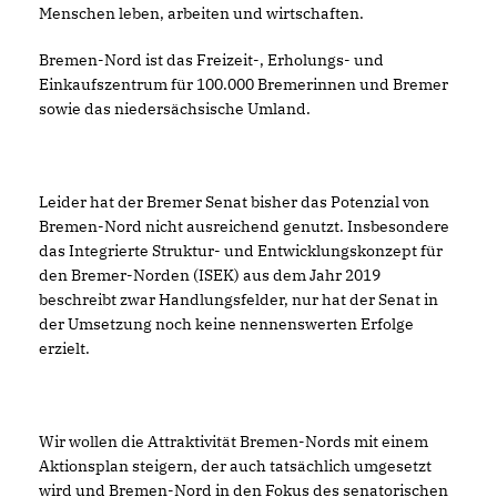
Menschen leben, arbeiten und wirtschaften.
Bremen-Nord ist das Freizeit-, Erholungs- und
Einkaufszentrum für 100.000 Bremerinnen und Bremer
sowie das niedersächsische Umland.
Leider hat der Bremer Senat bisher das Potenzial von
Bremen-Nord nicht ausreichend genutzt. Insbesondere
das Integrierte Struktur- und Entwicklungskonzept für
den Bremer-Norden (ISEK) aus dem Jahr 2019
beschreibt zwar Handlungsfelder, nur hat der Senat in
der Umsetzung noch keine nennenswerten Erfolge
erzielt.
Wir wollen die Attraktivität Bremen-Nords mit einem
Aktionsplan steigern, der auch tatsächlich umgesetzt
wird und Bremen-Nord in den Fokus des senatorischen