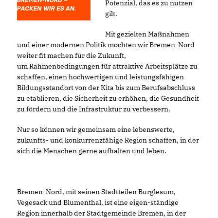
Potenzial, das es zu nutzen
gilt.
Mit gezielten Maßnahmen
und einer modernen Politik möchten wir Bremen-Nord
weiter fit machen für die Zukunft,
um Rahmenbedingungen für attraktive Arbeitsplätze zu
schaffen, einen hochwertigen und leistungsfähigen
Bildungsstandort von der Kita bis zum Berufsabschluss
zu etablieren, die Sicherheit zu erhöhen, die Gesundheit
zu fördern und die Infrastruktur zu verbessern.
Nur so können wir gemeinsam eine lebenswerte,
zukunfts- und konkurrenzfähige Region schaffen, in der
sich die Menschen gerne aufhalten und leben.
Bremen-Nord, mit seinen Stadtteilen Burglesum,
Vegesack und Blumenthal, ist eine eigen-ständige
Region innerhalb der Stadtgemeinde Bremen, in der