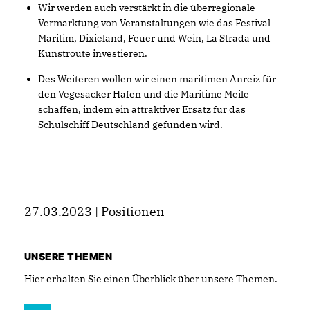
Wir werden auch verstärkt in die überregionale
Vermarktung von Veranstaltungen wie das Festival
Maritim, Dixieland, Feuer und Wein, La Strada und
Kunstroute investieren.
Des Weiteren wollen wir einen maritimen Anreiz für
den Vegesacker Hafen und die Maritime Meile
schaffen, indem ein attraktiver Ersatz für das
Schulschiff Deutschland gefunden wird.
27.03.2023 | Positionen
UNSERE THEMEN
Hier erhalten Sie einen Überblick über unsere Themen.