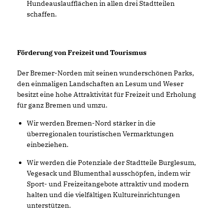
Hundeauslaufflächen in allen drei Stadtteilen
schaffen.
Förderung von Freizeit und Tourismus
Der Bremer-Norden mit seinen wunderschönen Parks,
den einmaligen Landschaften an Lesum und Weser
besitzt eine hohe Attraktivität für Freizeit und Erholung
für ganz Bremen und umzu.
Wir werden Bremen-Nord stärker in die
überregionalen touristischen Vermarktungen
einbeziehen.
Wir werden die Potenziale der Stadtteile Burglesum,
Vegesack und Blumenthal ausschöpfen, indem wir
Sport- und Freizeitangebote attraktiv und modern
halten und die vielfältigen Kultureinrichtungen
unterstützen.