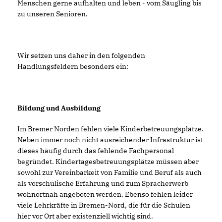
Menschen gerne aufhalten und leben - vom Säugling bis
zu unseren Senioren.
Wir setzen uns daher in den folgenden
Handlungsfeldern besonders ein:
Bildung und Ausbildung
Im Bremer Norden fehlen viele Kinderbetreuungsplätze.
Neben immer noch nicht ausreichender Infrastruktur ist
dieses häufig durch das fehlende Fachpersonal
begründet. Kindertagesbetreuungsplätze müssen aber
sowohl zur Vereinbarkeit von Familie und Beruf als auch
als vorschulische Erfahrung und zum Spracherwerb
wohnortnah angeboten werden. Ebenso fehlen leider
viele Lehrkräfte in Bremen-Nord, die für die Schulen
hier vor Ort aber existenziell wichtig sind.